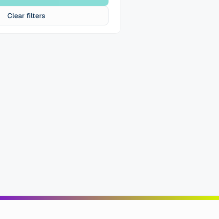
Clear filters