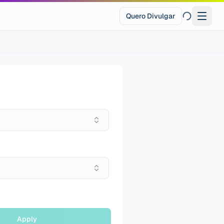
Quero Divulgar
Apply